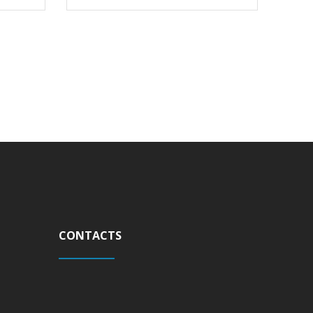
CONTACTS