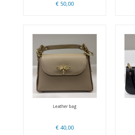
€ 50,00
Leather bag
€ 40,00