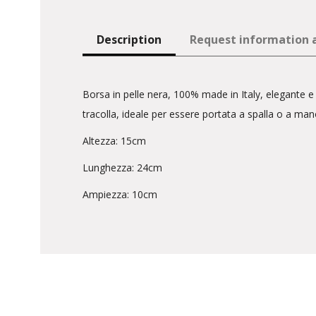
Description
Request information a
Borsa in pelle nera, 100% made in Italy, elegante e v
tracolla, ideale per essere portata a spalla o a mano
Altezza: 15cm
Lunghezza: 24cm
Ampiezza: 10cm