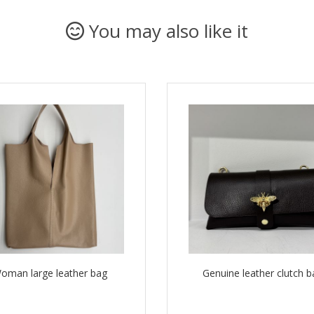
You may also like it
oman large leather bag
Genuine leather clutch 