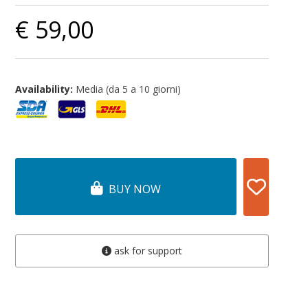
€ 59,00
Availability:
Media (da 5 a 10 giorni)
BUY NOW
ask for support