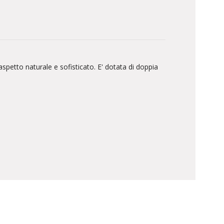
 aspetto naturale e sofisticato. E' dotata di doppia