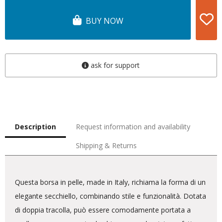
BUY NOW
ask for support
Description
Request information and availability
Shipping & Returns
Questa borsa in pelle, made in Italy, richiama la forma di un
elegante secchiello, combinando stile e funzionalità. Dotata
di doppia tracolla, può essere comodamente portata a