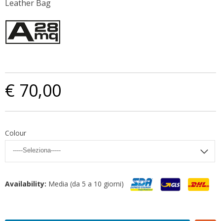
Leather Bag
€ 70,00
Colour
Availability:
Media (da 5 a 10 giorni)