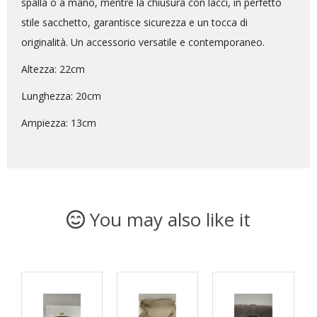
spalla o a mano, mentre la chiusura con lacci, in perfetto
stile sacchetto, garantisce sicurezza e un tocca di
originalità. Un accessorio versatile e contemporaneo.
Altezza: 22cm
Lunghezza: 20cm
Ampiezza: 13cm
You may also like it