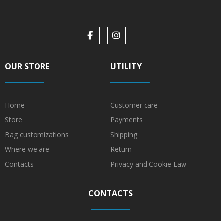
OUR STORE
UTILITY
Home
Customer care
Store
Payments
Bag customizations
Shipping
Where we are
Return
Contacts
Privacy and Cookie Law
CONTACTS