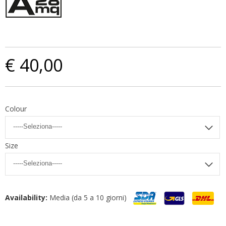
€ 40,00
Colour
Size
Availability:
Media (da 5 a 10 giorni)