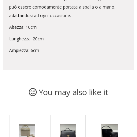
può essere comodamente portata a spalla o a mano,
adattandosi ad ogni occasione.
Altezza: 10cm
Lunghezza: 20cm
Ampiezza: 6cm
You may also like it