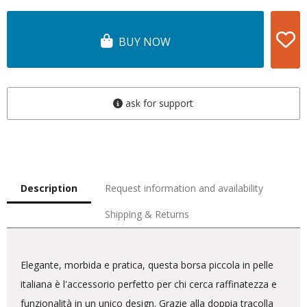
BUY NOW
ask for support
Description
Request information and availability
Shipping & Returns
Elegante, morbida e pratica, questa borsa piccola in pelle
italiana è l'accessorio perfetto per chi cerca raffinatezza e
funzionalità in un unico design. Grazie alla doppia tracolla