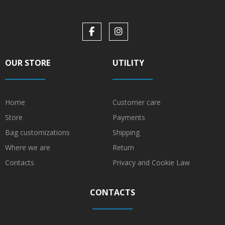
OUR STORE
UTILITY
Home
Customer care
Store
Payments
Bag customizations
Shipping
Where we are
Return
Contacts
Privacy and Cookie Law
CONTACTS