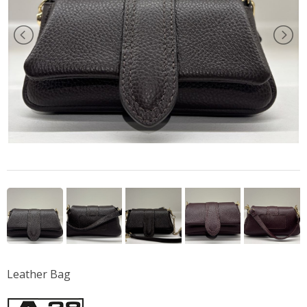
Leather Bag