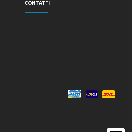
CONTATTI