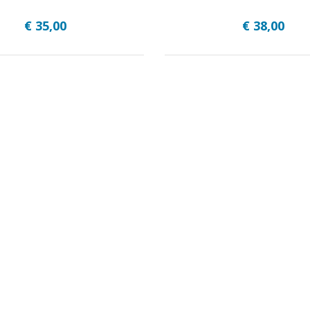
€ 35,00
€ 38,00