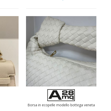
Borsa in ecopelle modello bottega veneta