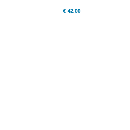
€ 42,00