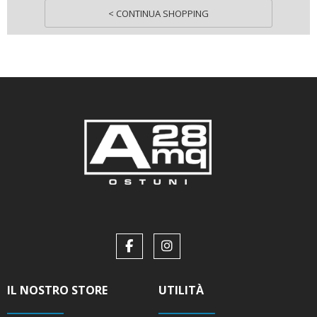
< CONTINUA SHOPPING
IL NOSTRO STORE
UTILITÀ