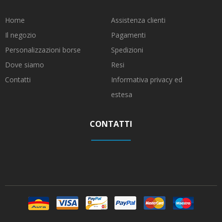
Home
Assistenza clienti
Il negozio
Pagamenti
Personalizzazioni borse
Spedizioni
Dove siamo
Resi
Contatti
Informativa privacy ed
estesa
CONTATTI