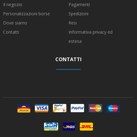
Il negozio
Pagamenti
Personalizzazioni borse
Spedizioni
Dove siamo
Resi
Contatti
Informativa privacy ed
estesa
CONTATTI