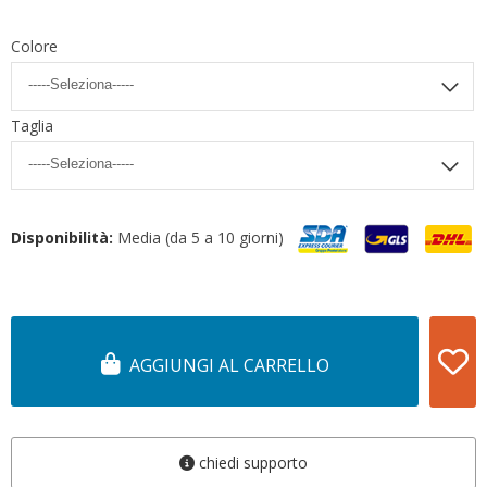
Colore
Taglia
Disponibilità:
Media (da 5 a 10 giorni)
AGGIUNGI AL CARRELLO
chiedi supporto