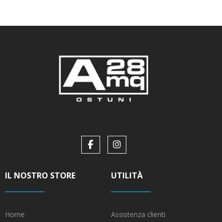
IL NOSTRO STORE
UTILITÀ
Home
Assistenza clienti