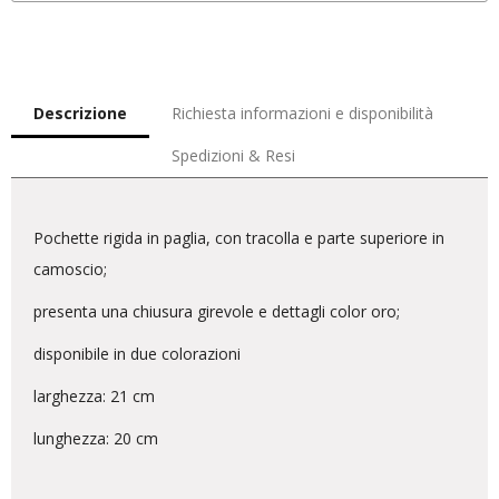
Descrizione
Richiesta informazioni e disponibilità
Spedizioni & Resi
Pochette rigida in paglia, con tracolla e parte superiore in
camoscio;
presenta una chiusura girevole e dettagli color oro;
disponibile in due colorazioni
larghezza: 21 cm
lunghezza: 20 cm