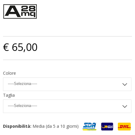
€ 65,00
Colore
Taglia
Disponibilità:
Media (da 5 a 10 giorni)