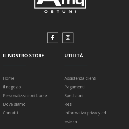
IL NOSTRO STORE
UTILITÀ
Home
Assistenza clienti
Il negozio
Pagamenti
Personalizzazioni borse
Spedizioni
Dove siamo
Resi
Contatti
Informativa privacy ed
estesa