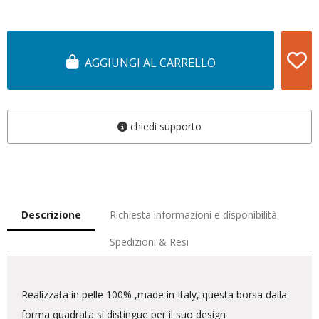
AGGIUNGI AL CARRELLO
chiedi supporto
Descrizione
Richiesta informazioni e disponibilità
Spedizioni & Resi
Realizzata in pelle 100% ,made in Italy, questa borsa dalla
forma quadrata si distingue per il suo design