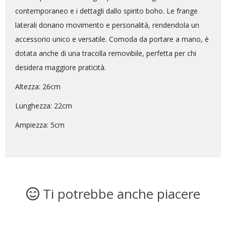
contemporaneo e i dettagli dallo spirito boho. Le frange
laterali donano movimento e personalità, rendendola un
accessorio unico e versatile. Comoda da portare a mano, è
dotata anche di una tracolla removibile, perfetta per chi
desidera maggiore praticità.
Altezza: 26cm
Lunghezza: 22cm
Ampiezza: 5cm
Ti potrebbe anche piacere