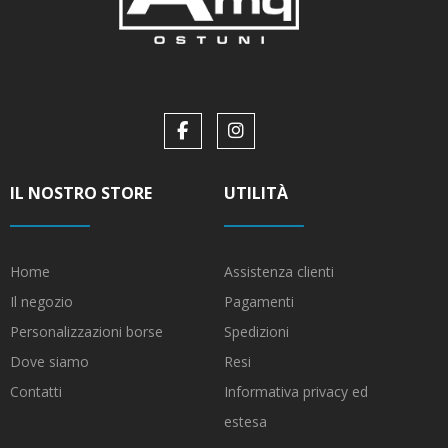
IL NOSTRO STORE
UTILITÀ
Home
Assistenza clienti
Il negozio
Pagamenti
Personalizzazioni borse
Spedizioni
Dove siamo
Resi
Contatti
Informativa privacy ed
estesa