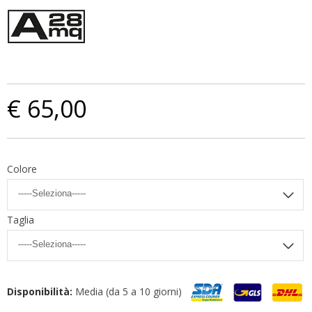
€ 65,00
Colore
Taglia
Disponibilità:
Media (da 5 a 10 giorni)