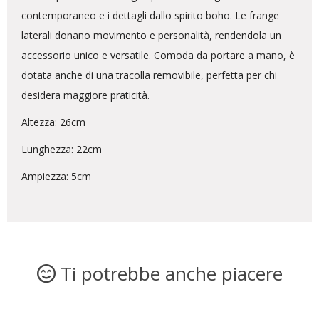
contemporaneo e i dettagli dallo spirito boho. Le frange
laterali donano movimento e personalità, rendendola un
accessorio unico e versatile. Comoda da portare a mano, è
dotata anche di una tracolla removibile, perfetta per chi
desidera maggiore praticità.
Altezza: 26cm
Lunghezza: 22cm
Ampiezza: 5cm
Ti potrebbe anche piacere