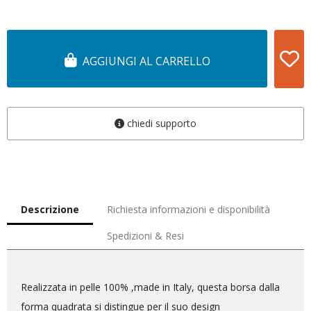
AGGIUNGI AL CARRELLO
chiedi supporto
Descrizione
Richiesta informazioni e disponibilità
Spedizioni & Resi
Realizzata in pelle 100% ,made in Italy, questa borsa dalla
forma quadrata si distingue per il suo design