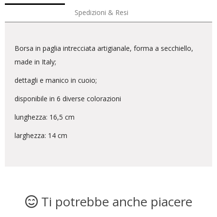
Spedizioni & Resi
Borsa in paglia intrecciata artigianale, forma a secchiello,
made in Italy;
dettagli e manico in cuoio;
disponibile in 6 diverse colorazioni
lunghezza: 16,5 cm
larghezza: 14 cm
Ti potrebbe anche piacere