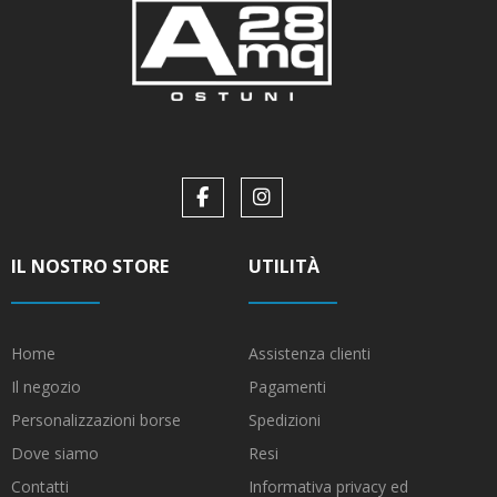
IL NOSTRO STORE
UTILITÀ
Home
Assistenza clienti
Il negozio
Pagamenti
Personalizzazioni borse
Spedizioni
Dove siamo
Resi
Contatti
Informativa privacy ed