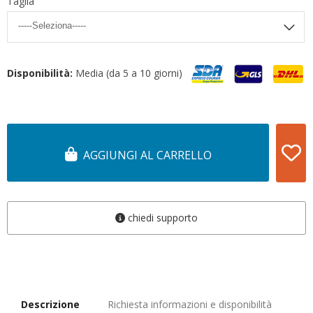
Taglia
Disponibilità:
Media (da 5 a 10 giorni)
AGGIUNGI AL CARRELLO
chiedi supporto
Descrizione
Richiesta informazioni e disponibilità