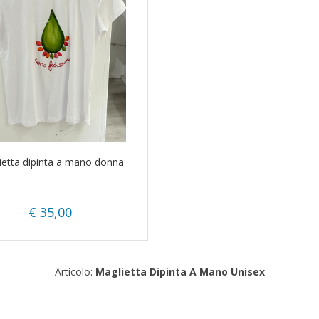
ietta dipinta a mano donna
€ 35,00
Articolo:
Maglietta Dipinta A Mano Unisex