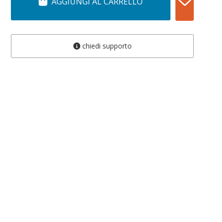
AGGIUNGI AL CARRELLO
chiedi supporto