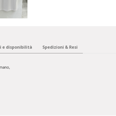
 e disponibilità
Spedizioni & Resi
 mano,