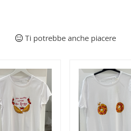
Ti potrebbe anche piacere