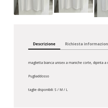
Descrizione
Richiesta informazioni
maglietta bianca unisex a maniche corte, dipinta a
Pugliaddosso
taglie disponibili: S / M / L