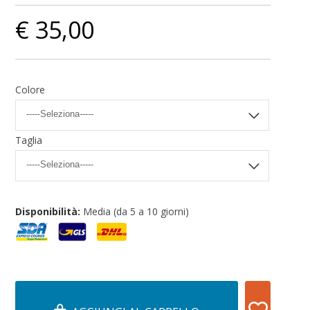
€ 35,00
Colore
Taglia
Disponibilità:
Media (da 5 a 10 giorni)