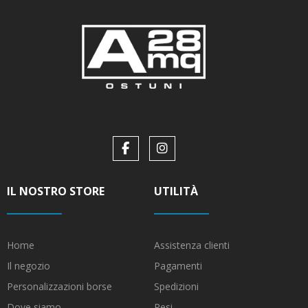
IL NOSTRO STORE
UTILITÀ
Home
Assistenza clienti
Il negozio
Pagamenti
Personalizzazioni borse
Spedizioni
Dove siamo
Resi