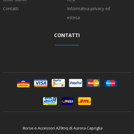
Contatti
Informativa privacy ed
estesa
CONTATTI
Borse e Accessori A29mq di Aurora Capriglia