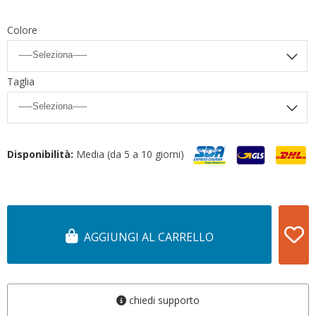
Colore
Taglia
Disponibilità:
Media (da 5 a 10 giorni)
AGGIUNGI AL CARRELLO
chiedi supporto