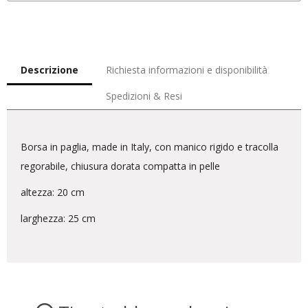
Descrizione
Richiesta informazioni e disponibilità
Spedizioni & Resi
Borsa in paglia, made in Italy, con manico rigido e tracolla
regorabile, chiusura dorata compatta in pelle
altezza: 20 cm
larghezza: 25 cm