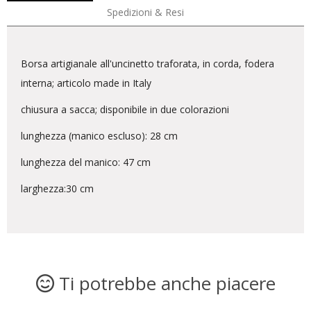
Spedizioni & Resi
Borsa artigianale all'uncinetto traforata, in corda, fodera
interna; articolo made in Italy
chiusura a sacca; disponibile in due colorazioni
lunghezza (manico escluso): 28 cm
lunghezza del manico: 47 cm
larghezza:30 cm
Ti potrebbe anche piacere