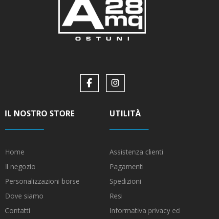
IL NOSTRO STORE
UTILITÀ
Home
Assistenza clienti
Il negozio
Pagamenti
Personalizzazioni borse
Spedizioni
Dove siamo
Resi
Contatti
Informativa privacy ed