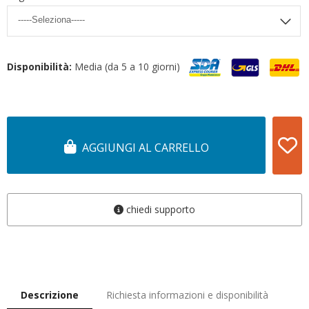
Disponibilità:
Media (da 5 a 10 giorni)
AGGIUNGI AL CARRELLO
chiedi supporto
Descrizione
Richiesta informazioni e disponibilità