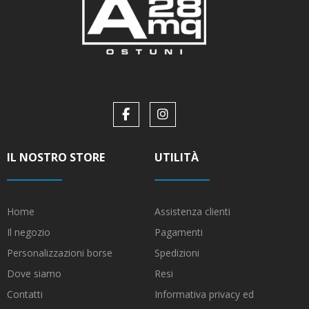
IL NOSTRO STORE
UTILITÀ
Home
Assistenza clienti
Il negozio
Pagamenti
Personalizzazioni borse
Spedizioni
Dove siamo
Resi
Contatti
Informativa privacy ed