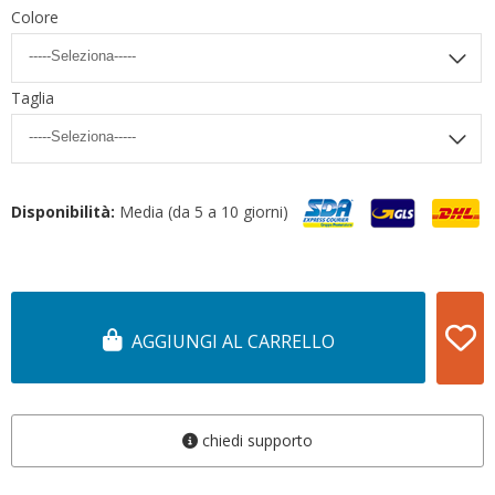
Colore
Taglia
Disponibilità:
Media (da 5 a 10 giorni)
AGGIUNGI AL CARRELLO
chiedi supporto