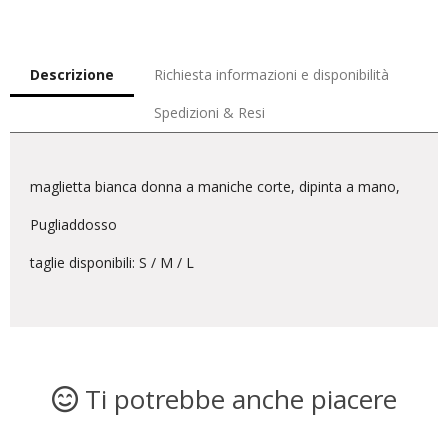
Descrizione
Richiesta informazioni e disponibilità
Spedizioni & Resi
maglietta bianca donna a maniche corte, dipinta a mano,
Pugliaddosso
taglie disponibili: S / M / L
Ti potrebbe anche piacere