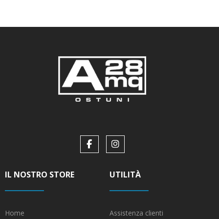
IL NOSTRO STORE
UTILITÀ
Home
Assistenza clienti