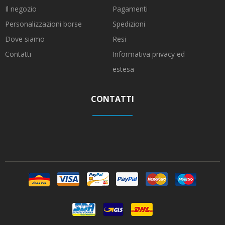
Il negozio
Pagamenti
Personalizzazioni borse
Spedizioni
Dove siamo
Resi
Contatti
Informativa privacy ed
estesa
CONTATTI