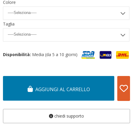
Colore
Taglia
Disponibilità:
Media (da 5 a 10 giorni)
AGGIUNGI AL CARRELLO
chiedi supporto