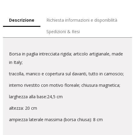
Descrizione
Richiesta informazioni e disponibilità
Spedizioni & Resi
Borsa in paglia intrecciata rigida; articolo artigianale, made
in Italy;
tracolla, manico e copertura sul davanti, tutto in camoscio;
interno rivestito con motivo floreale; chiusura magnetica;
larghezza alla base:24,5 cm
altezza: 20 cm
ampiezza laterale massima (borsa chiusa): 8 cm